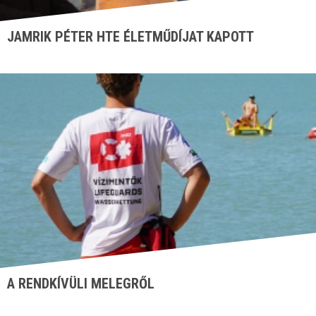
JAMRIK PÉTER HTE ÉLETMŰDÍJAT KAPOTT
A RENDKÍVÜLI MELEGRŐL