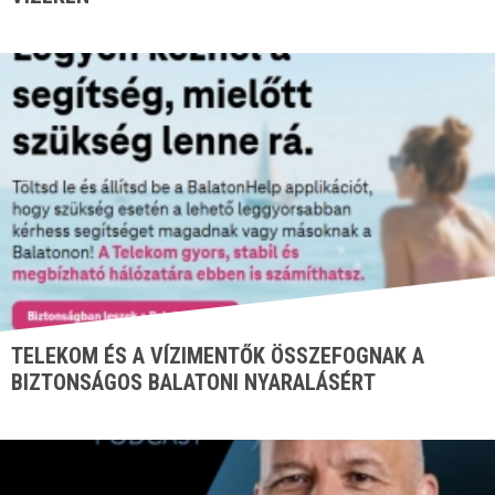
TELEKOM ÉS A VÍZIMENTŐK ÖSSZEFOGNAK A
BIZTONSÁGOS BALATONI NYARALÁSÉRT