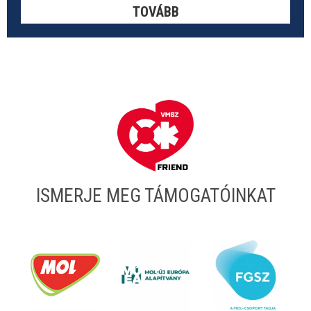
TOVÁBB
ISMERJE MEG TÁMOGATÓINKAT