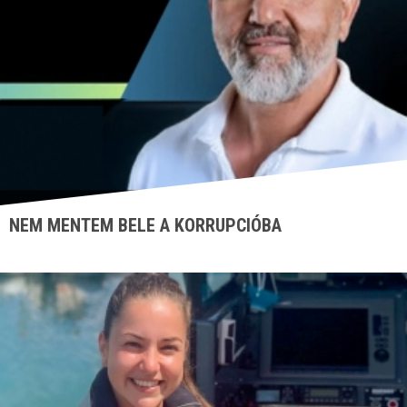
NEM MENTEM BELE A KORRUPCIÓBA