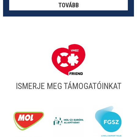
TOVÁBB
ISMERJE MEG TÁMOGATÓINKAT