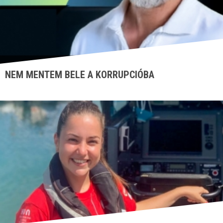
NEM MENTEM BELE A KORRUPCIÓBA