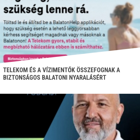
TELEKOM ÉS A VÍZIMENTŐK ÖSSZEFOGNAK A
BIZTONSÁGOS BALATONI NYARALÁSÉRT