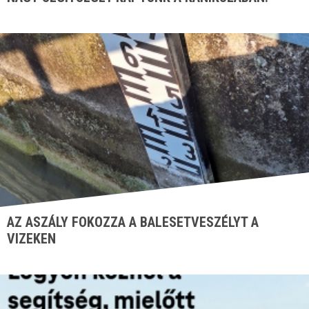
AZ ASZÁLY FOKOZZA A BALESETVESZÉLYT A
VIZEKEN