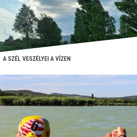
A SZÉL VESZÉLYEI A VÍZEN