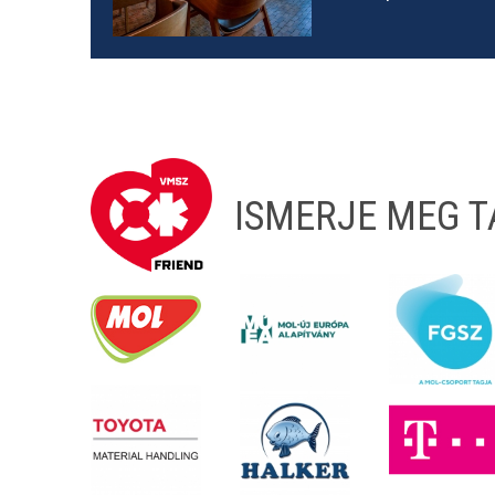
ISMERJE MEG 