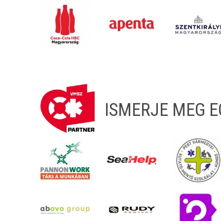
ISMERJE MEG 