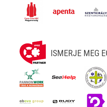
ISMERJE MEG 