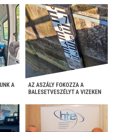
UNK A
AZ ASZÁLY FOKOZZA A
BALESETVESZÉLYT A VIZEKEN