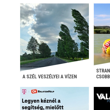
STRAN
A SZÉL VESZÉLYEI A VÍZEN
CSOBB