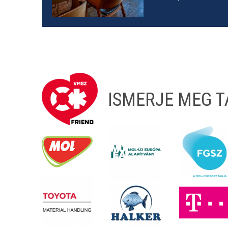
ISMERJE MEG 