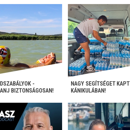
DSZABÁLYOK -
NAGY SEGÍTSÉGET KAPT
ANJ BIZTONSÁGOSAN!
KÁNIKULÁBAN!