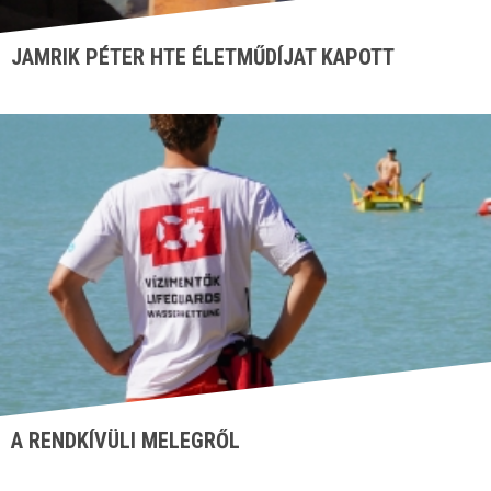
JAMRIK PÉTER HTE ÉLETMŰDÍJAT KAPOTT
A RENDKÍVÜLI MELEGRŐL