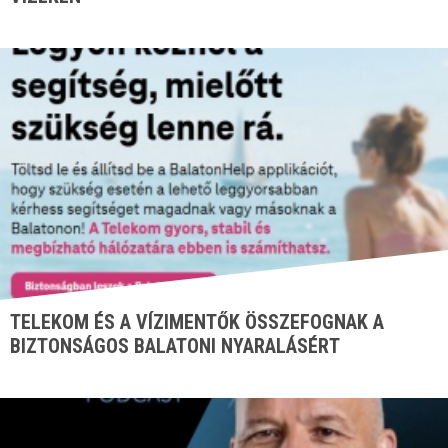
TELEKOM ÉS A VÍZIMENTŐK ÖSSZEFOGNAK A
BIZTONSÁGOS BALATONI NYARALÁSÉRT