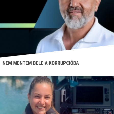
NEM MENTEM BELE A KORRUPCIÓBA