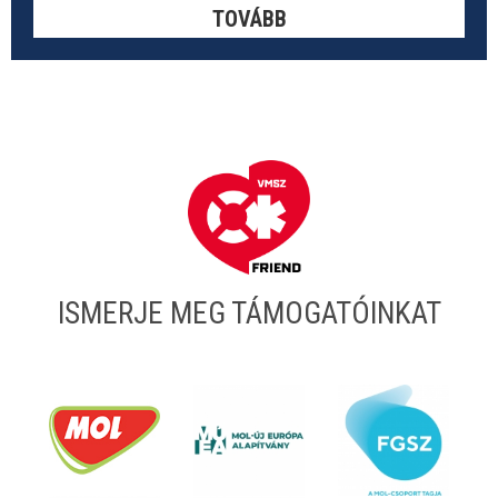
TOVÁBB
ISMERJE MEG TÁMOGATÓINKAT