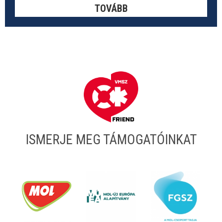
TOVÁBB
ISMERJE MEG TÁMOGATÓINKAT