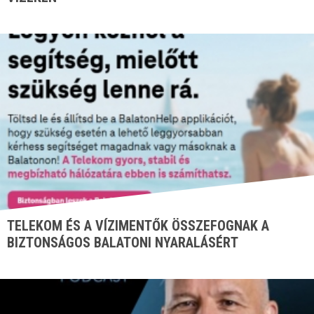
TELEKOM ÉS A VÍZIMENTŐK ÖSSZEFOGNAK A
BIZTONSÁGOS BALATONI NYARALÁSÉRT