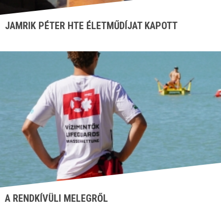
JAMRIK PÉTER HTE ÉLETMŰDÍJAT KAPOTT
A RENDKÍVÜLI MELEGRŐL