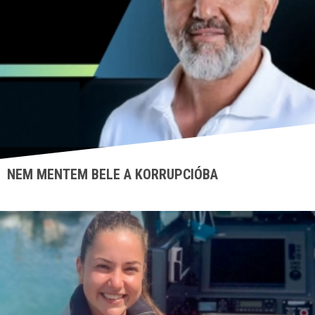
NEM MENTEM BELE A KORRUPCIÓBA