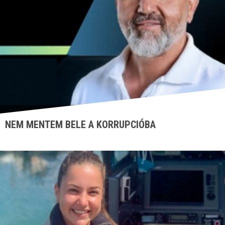
NEM MENTEM BELE A KORRUPCIÓBA