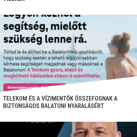
TELEKOM ÉS A VÍZIMENTŐK ÖSSZEFOGNAK A
BIZTONSÁGOS BALATONI NYARALÁSÉRT