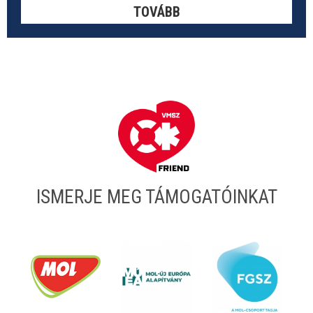
TOVÁBB
ISMERJE MEG TÁMOGATÓINKAT