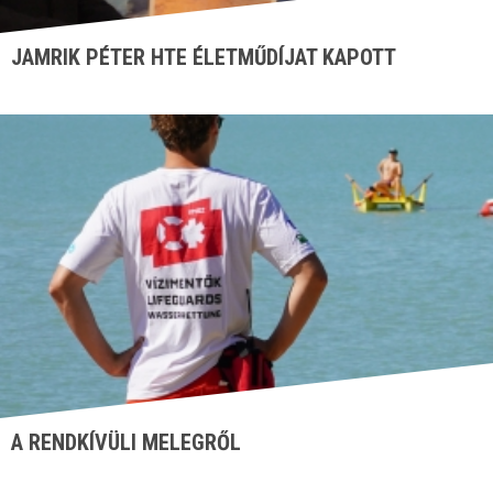
JAMRIK PÉTER HTE ÉLETMŰDÍJAT KAPOTT
A RENDKÍVÜLI MELEGRŐL