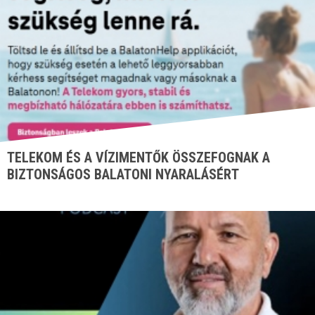
TELEKOM ÉS A VÍZIMENTŐK ÖSSZEFOGNAK A
BIZTONSÁGOS BALATONI NYARALÁSÉRT