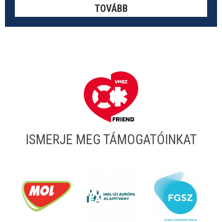
TOVÁBB
ISMERJE MEG TÁMOGATÓINKAT