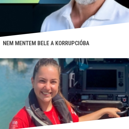
NEM MENTEM BELE A KORRUPCIÓBA