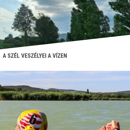
A SZÉL VESZÉLYEI A VÍZEN