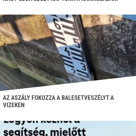
AZ ASZÁLY FOKOZZA A BALESETVESZÉLYT A
VIZEKEN