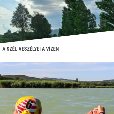
A SZÉL VESZÉLYEI A VÍZEN