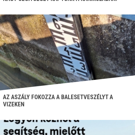
AZ ASZÁLY FOKOZZA A BALESETVESZÉLYT A
VIZEKEN