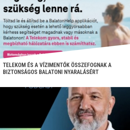
TELEKOM ÉS A VÍZIMENTŐK ÖSSZEFOGNAK A
BIZTONSÁGOS BALATONI NYARALÁSÉRT