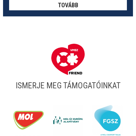
TOVÁBB
ISMERJE MEG TÁMOGATÓINKAT