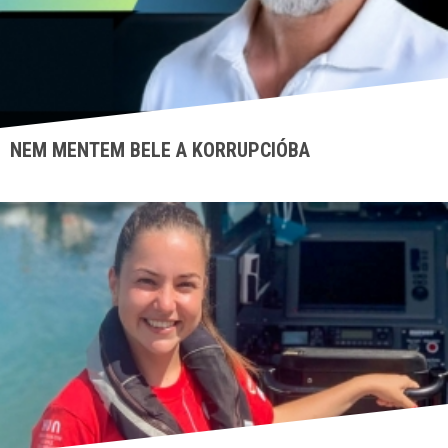
NEM MENTEM BELE A KORRUPCIÓBA