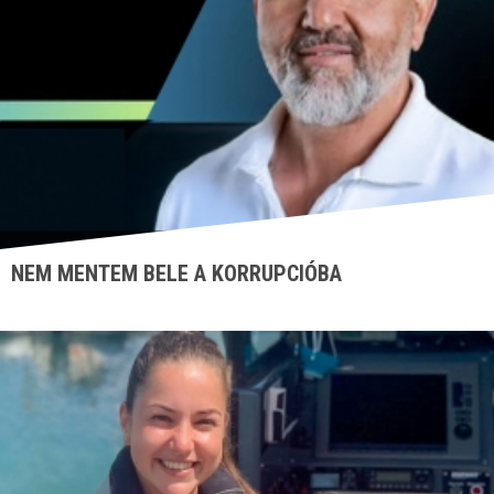
NEM MENTEM BELE A KORRUPCIÓBA