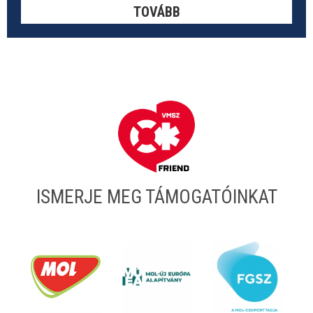
TOVÁBB
ISMERJE MEG TÁMOGATÓINKAT