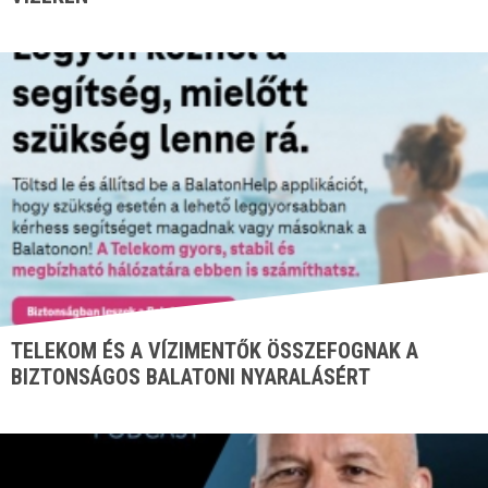
TELEKOM ÉS A VÍZIMENTŐK ÖSSZEFOGNAK A
BIZTONSÁGOS BALATONI NYARALÁSÉRT