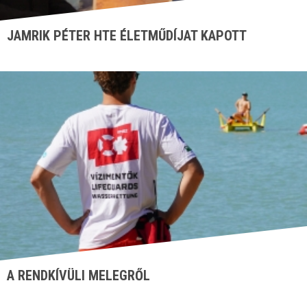
JAMRIK PÉTER HTE ÉLETMŰDÍJAT KAPOTT
A RENDKÍVÜLI MELEGRŐL