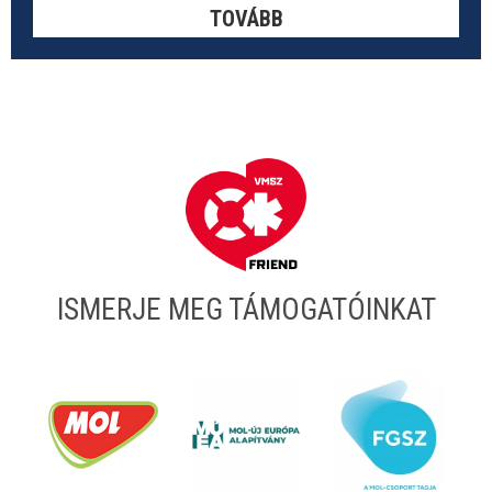
TOVÁBB
ISMERJE MEG TÁMOGATÓINKAT