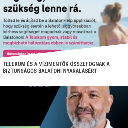
TELEKOM ÉS A VÍZIMENTŐK ÖSSZEFOGNAK A
BIZTONSÁGOS BALATONI NYARALÁSÉRT