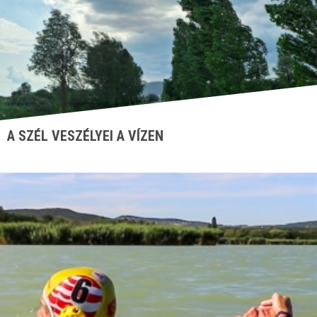
A SZÉL VESZÉLYEI A VÍZEN