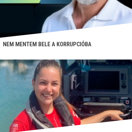
NEM MENTEM BELE A KORRUPCIÓBA