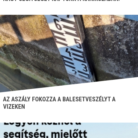
AZ ASZÁLY FOKOZZA A BALESETVESZÉLYT A
VIZEKEN