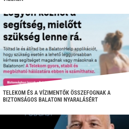
TELEKOM ÉS A VÍZIMENTŐK ÖSSZEFOGNAK A
BIZTONSÁGOS BALATONI NYARALÁSÉRT