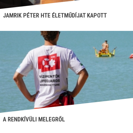
JAMRIK PÉTER HTE ÉLETMŰDÍJAT KAPOTT
A RENDKÍVÜLI MELEGRŐL