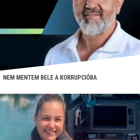
NEM MENTEM BELE A KORRUPCIÓBA