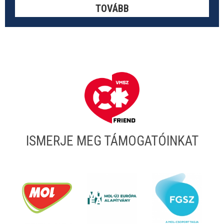
TOVÁBB
ISMERJE MEG TÁMOGATÓINKAT