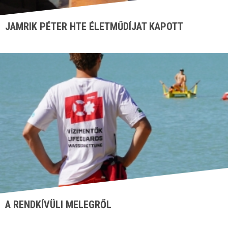
JAMRIK PÉTER HTE ÉLETMŰDÍJAT KAPOTT
A RENDKÍVÜLI MELEGRŐL