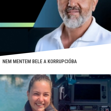
NEM MENTEM BELE A KORRUPCIÓBA