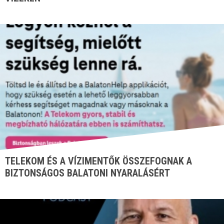
TELEKOM ÉS A VÍZIMENTŐK ÖSSZEFOGNAK A
BIZTONSÁGOS BALATONI NYARALÁSÉRT