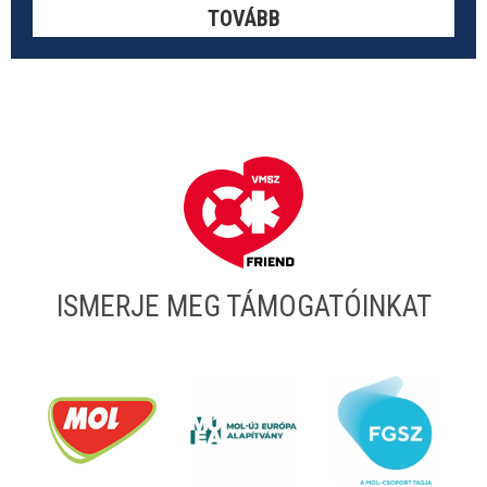
TOVÁBB
ISMERJE MEG TÁMOGATÓINKAT