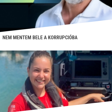
NEM MENTEM BELE A KORRUPCIÓBA