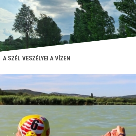
A SZÉL VESZÉLYEI A VÍZEN