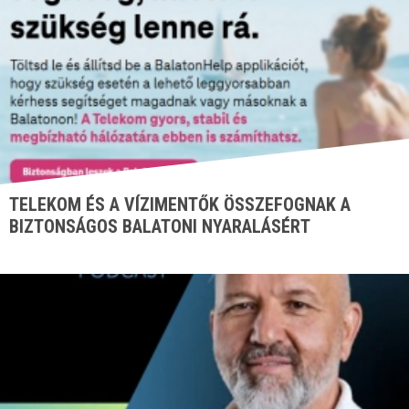
TELEKOM ÉS A VÍZIMENTŐK ÖSSZEFOGNAK A
BIZTONSÁGOS BALATONI NYARALÁSÉRT