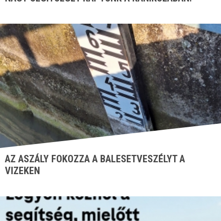
AZ ASZÁLY FOKOZZA A BALESETVESZÉLYT A
VIZEKEN