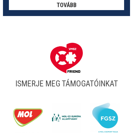
TOVÁBB
ISMERJE MEG TÁMOGATÓINKAT