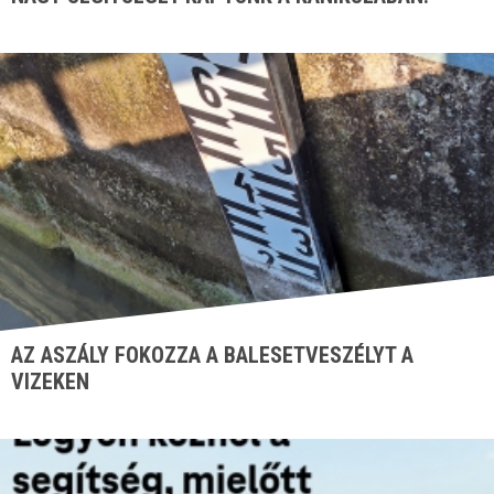
AZ ASZÁLY FOKOZZA A BALESETVESZÉLYT A
VIZEKEN