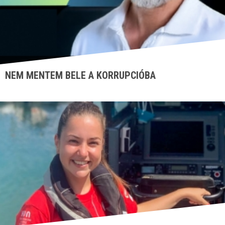
NEM MENTEM BELE A KORRUPCIÓBA