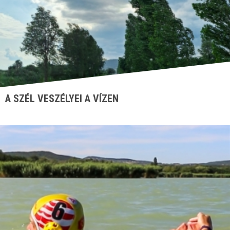
A SZÉL VESZÉLYEI A VÍZEN