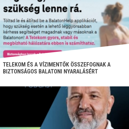
TELEKOM ÉS A VÍZIMENTŐK ÖSSZEFOGNAK A
BIZTONSÁGOS BALATONI NYARALÁSÉRT