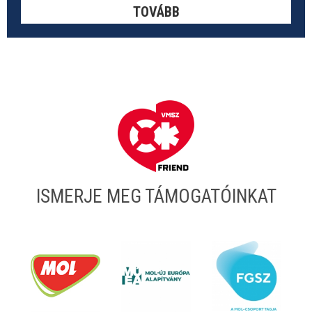
TOVÁBB
ISMERJE MEG TÁMOGATÓINKAT