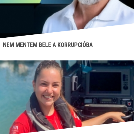
NEM MENTEM BELE A KORRUPCIÓBA