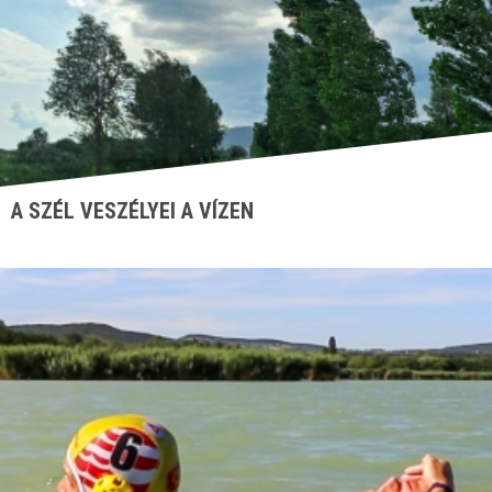
A SZÉL VESZÉLYEI A VÍZEN