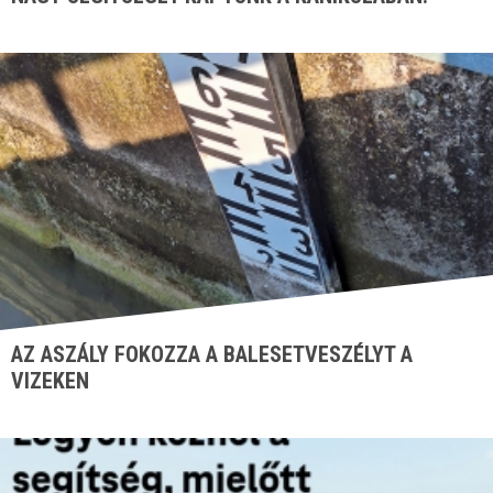
AZ ASZÁLY FOKOZZA A BALESETVESZÉLYT A
VIZEKEN