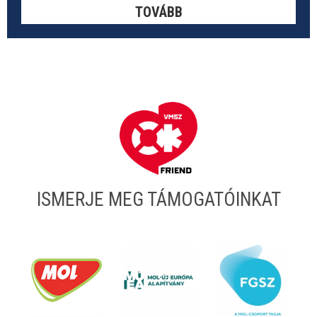
TOVÁBB
ISMERJE MEG TÁMOGATÓINKAT