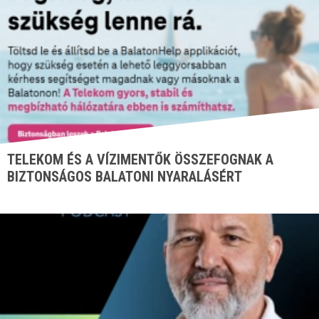
TELEKOM ÉS A VÍZIMENTŐK ÖSSZEFOGNAK A
BIZTONSÁGOS BALATONI NYARALÁSÉRT