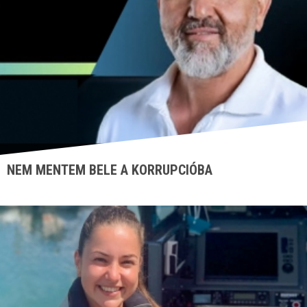
NEM MENTEM BELE A KORRUPCIÓBA