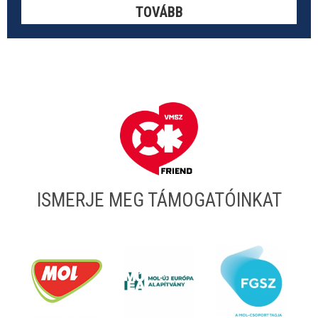
TOVÁBB
ISMERJE MEG TÁMOGATÓINKAT