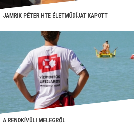
JAMRIK PÉTER HTE ÉLETMŰDÍJAT KAPOTT
A RENDKÍVÜLI MELEGRŐL