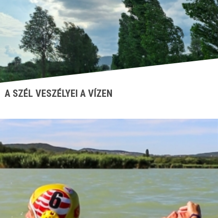
A SZÉL VESZÉLYEI A VÍZEN