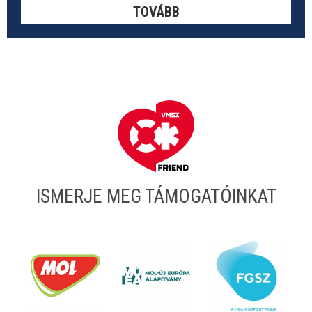
TOVÁBB
ISMERJE MEG TÁMOGATÓINKAT