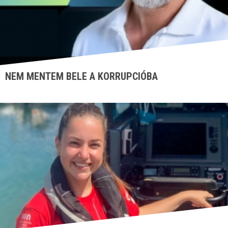
NEM MENTEM BELE A KORRUPCIÓBA