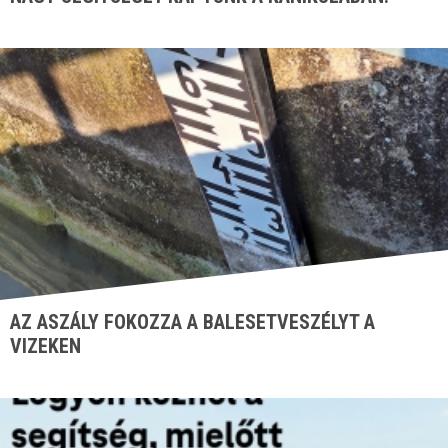
AZ ASZÁLY FOKOZZA A BALESETVESZÉLYT A
VIZEKEN