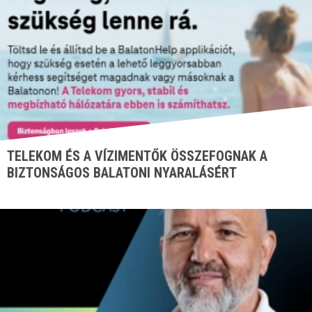
TELEKOM ÉS A VÍZIMENTŐK ÖSSZEFOGNAK A
BIZTONSÁGOS BALATONI NYARALÁSÉRT