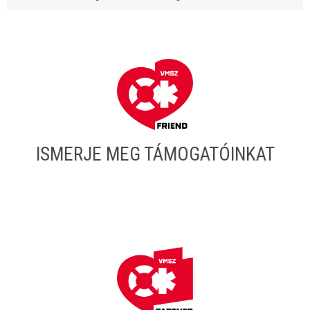
ISMERJE MEG TÁMOGATÓINKAT