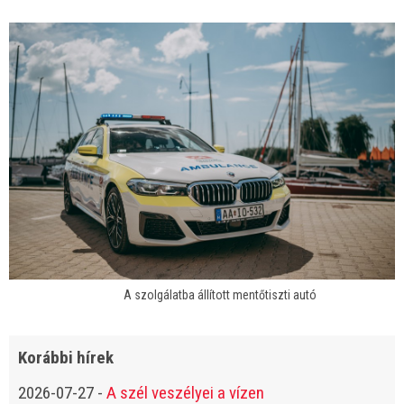
A szolgálatba állított mentőtiszti autó
Korábbi hírek
2026-07-27
-
A szél veszélyei a vízen