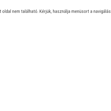
t oldal nem található. Kérjük, használja menüsort a navigálá