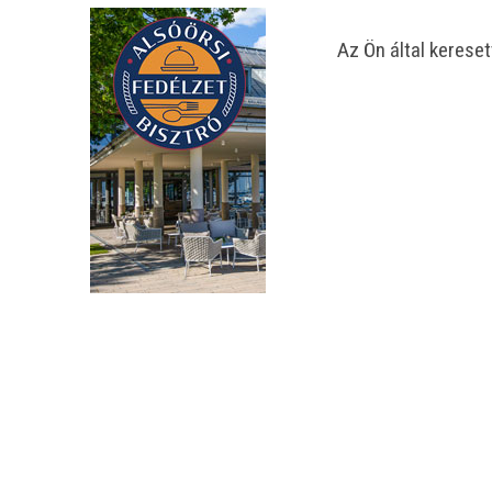
Az Ön által kereset