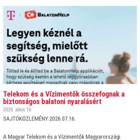
Telekom és a Vízimentők összefognak a
biztonságos balatoni nyaralásért
2026. július 16.
SAJTÓKÖZLEMÉNY 2026.07.16.
A Magyar Telekom és a Vízimentők Magyarországi