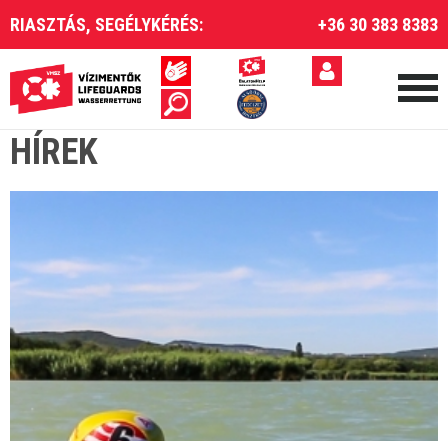
RIASZTÁS, SEGÉLYKÉRÉS:
+36 30 383 8383
HÍREK