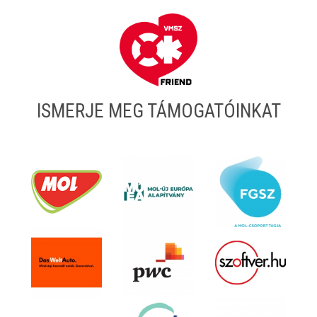
ISMERJE MEG TÁMOGATÓINKAT