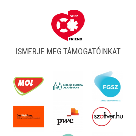
ISMERJE MEG TÁMOGATÓINKAT