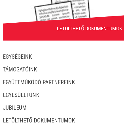
LETÖLTHETŐ DOKUMENTUMOK
EGYSÉGEINK
TÁMOGATÓINK
EGYÜTTMŰKÖDŐ PARTNEREINK
EGYESÜLETÜNK
JUBILEUM
LETÖLTHETŐ DOKUMENTUMOK