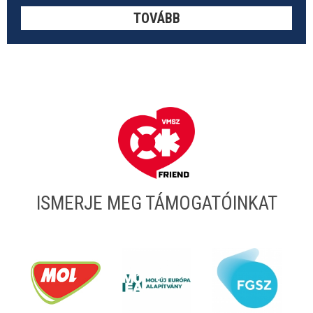
TOVÁBB
ISMERJE MEG TÁMOGATÓINKAT