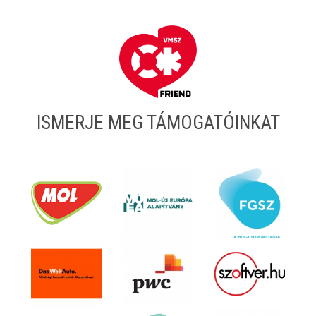
ISMERJE MEG TÁMOGATÓINKAT