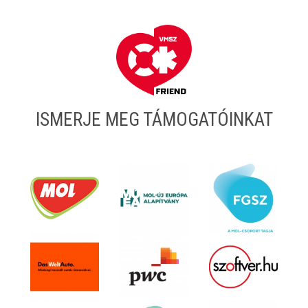
ISMERJE MEG TÁMOGATÓINKAT