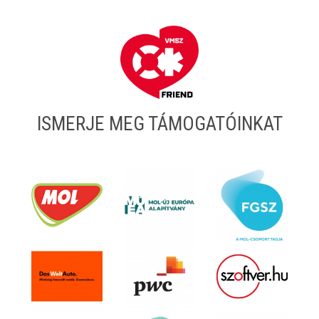
ISMERJE MEG TÁMOGATÓINKAT