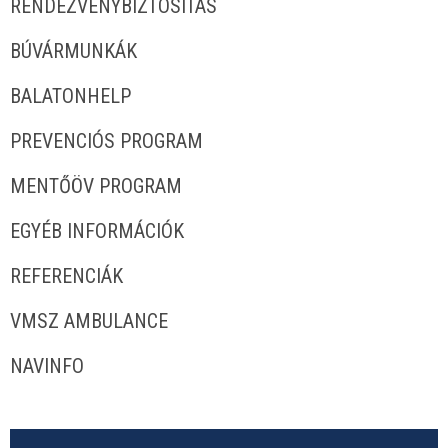
RENDEZVÉNYBIZTOSÍTÁS
BÚVÁRMUNKÁK
BALATONHELP
PREVENCIÓS PROGRAM
MENTŐÖV PROGRAM
EGYÉB INFORMÁCIÓK
REFERENCIÁK
VMSZ AMBULANCE
NAVINFO