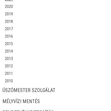
2020
2019
2018
2017
2016
2015
2014
2013
2012
2011
2010
ÚSZÓMESTER SZOLGÁLAT
MÉLYVÍZI MENTÉS