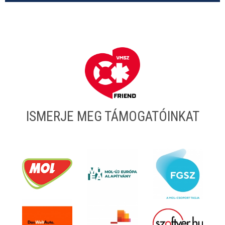
ISMERJE MEG TÁMOGATÓINKAT