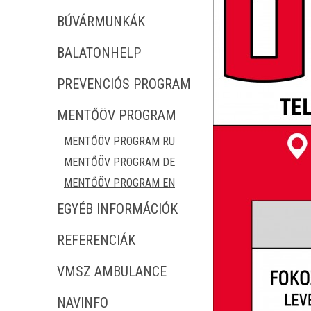
BÚVÁRMUNKÁK
BALATONHELP
PREVENCIÓS PROGRAM
MENTŐÖV PROGRAM
MENTŐÖV PROGRAM RU
MENTŐÖV PROGRAM DE
MENTŐÖV PROGRAM EN
EGYÉB INFORMÁCIÓK
REFERENCIÁK
VMSZ AMBULANCE
NAVINFO