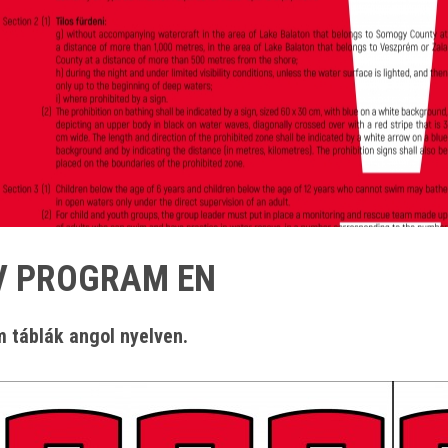
 PROGRAM EN
 táblák angol nyelven.