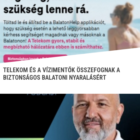
TELEKOM ÉS A VÍZIMENTŐK ÖSSZEFOGNAK A
BIZTONSÁGOS BALATONI NYARALÁSÉRT