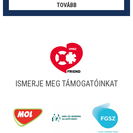
TOVÁBB
ISMERJE MEG TÁMOGATÓINKAT