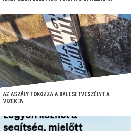
AZ ASZÁLY FOKOZZA A BALESETVESZÉLYT A
VIZEKEN