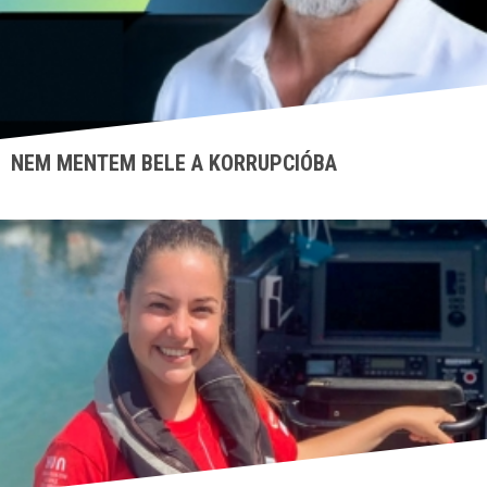
NEM MENTEM BELE A KORRUPCIÓBA