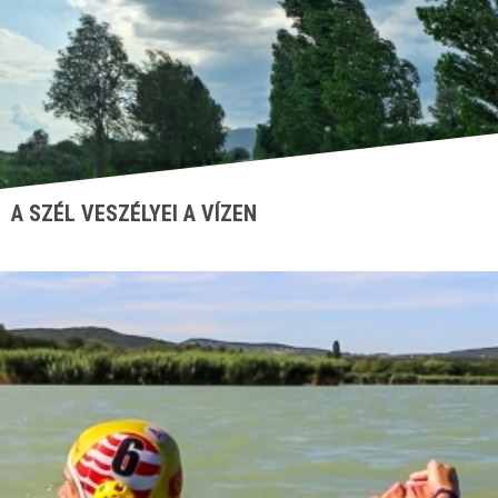
A SZÉL VESZÉLYEI A VÍZEN