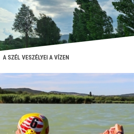
A SZÉL VESZÉLYEI A VÍZEN