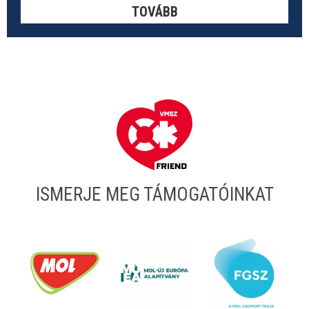
TOVÁBB
ISMERJE MEG TÁMOGATÓINKAT