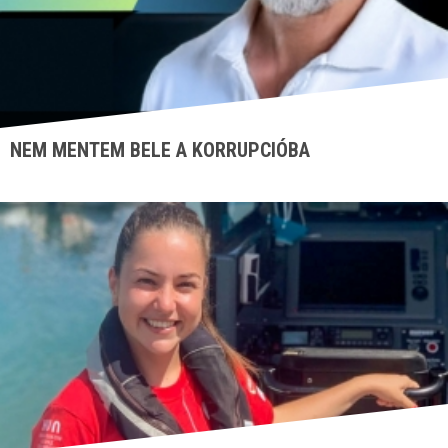
NEM MENTEM BELE A KORRUPCIÓBA