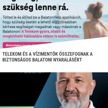
TELEKOM ÉS A VÍZIMENTŐK ÖSSZEFOGNAK A
BIZTONSÁGOS BALATONI NYARALÁSÉRT