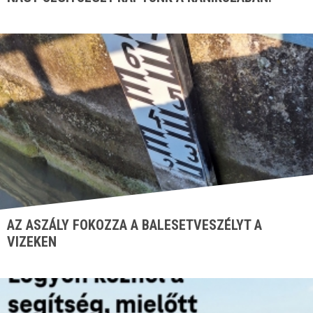
AZ ASZÁLY FOKOZZA A BALESETVESZÉLYT A
VIZEKEN