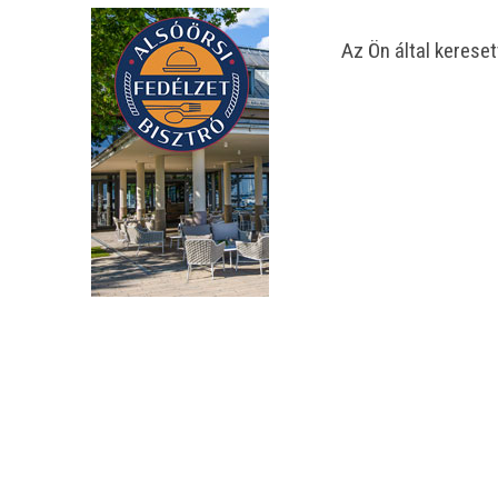
Az Ön által kereset