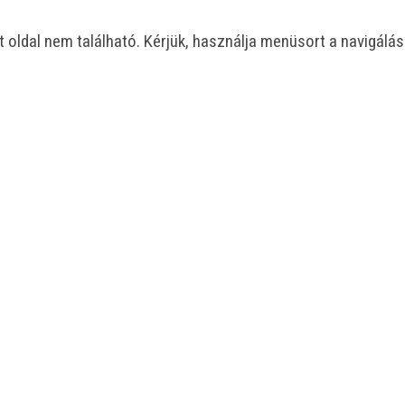
t oldal nem található. Kérjük, használja menüsort a navigálá