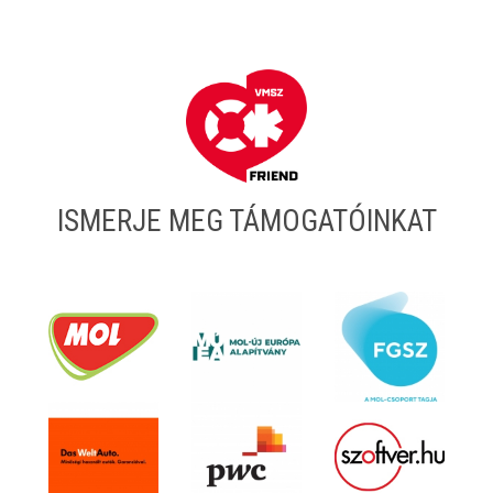
ISMERJE MEG TÁMOGATÓINKAT