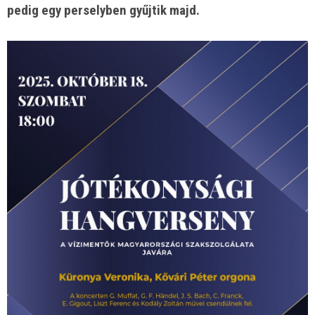
pedig egy perselyben gyűjtik majd.