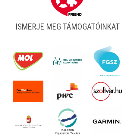
ISMERJE MEG TÁMOGATÓINKAT