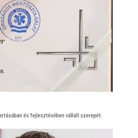
rtásában és fejlesztésében vállalt szerepét.