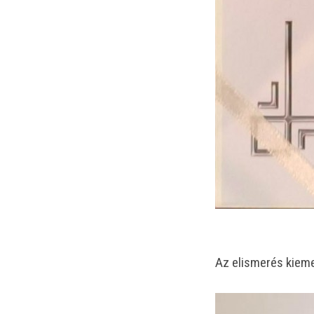
Az elismerés kieme