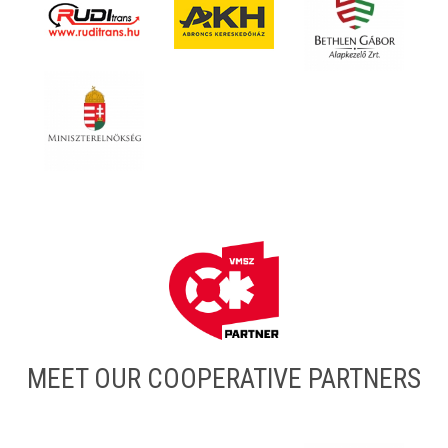
MEET OUR COOPERATIVE PARTNERS