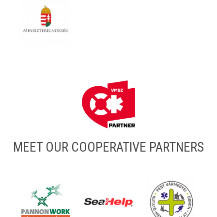
MEET OUR COOPERATIVE PARTNERS