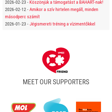
2026-02-23
-
Köszönjük a támogatást a BAHART-nak!
2026-02-12
-
Amikor a szív hirtelen megáll, minden
másodperc számít
2026-01-23
-
Jégismereti tréning a vízimentőkkel
MEET OUR SUPPORTERS