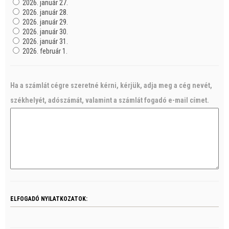
2026. január 27.
2026. január 28.
2026. január 29.
2026. január 30.
2026. január 31.
2026. február 1.
Ha a számlát cégre szeretné kérni, kérjük, adja meg a cég nevét,
székhelyét, adószámát, valamint a számlát fogadó e-mail címet.
ELFOGADÓ NYILATKOZATOK: