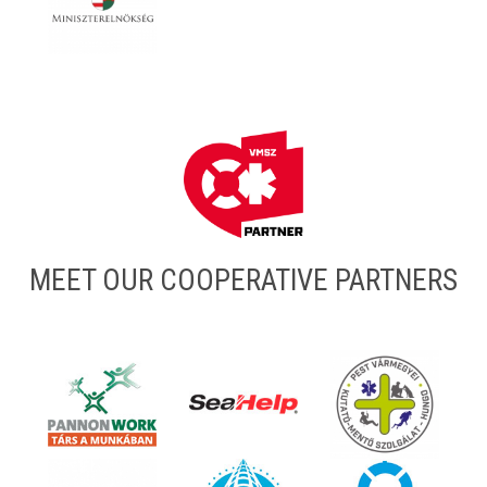
MEET OUR COOPERATIVE PARTNERS