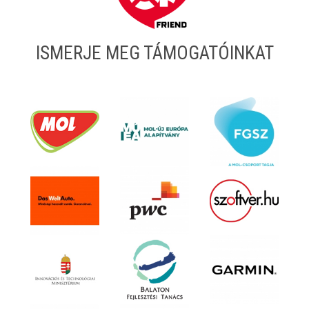
ISMERJE MEG TÁMOGATÓINKAT