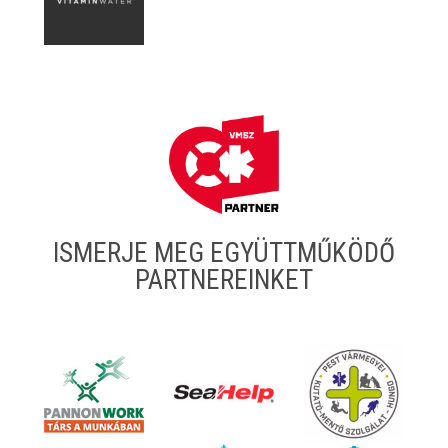
ISMERJE MEG EGYÜTTMŰKÖDŐ
PARTNEREINKET